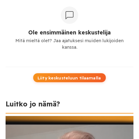
Ole ensimmäinen keskustelija
Mitä mieltä olet? Jaa ajatuksesi muiden lukijoiden
kanssa.
Liity keskusteluun tilaamalla
Luitko jo nämä?