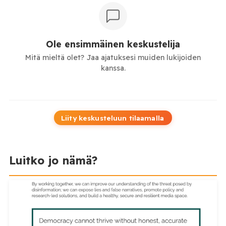
Ole ensimmäinen keskustelija
Mitä mieltä olet? Jaa ajatuksesi muiden lukijoiden
kanssa.
Liity keskusteluun tilaamalla
Luitko jo nämä?