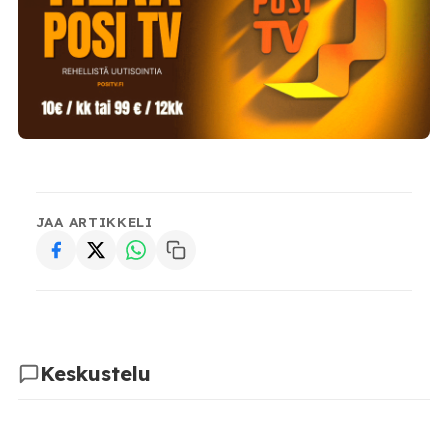
JAA ARTIKKELI
Keskustelu