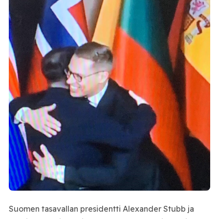
Suomen tasavallan presidentti Alexander Stubb ja