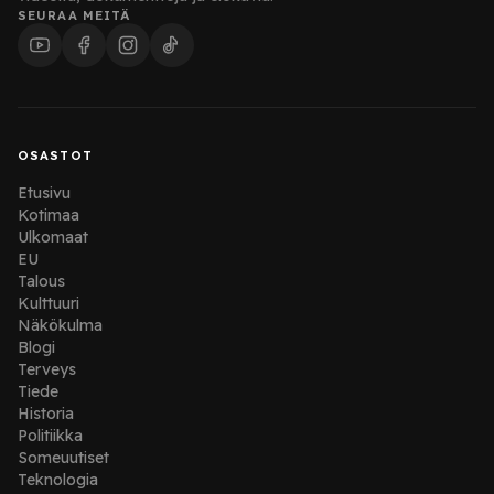
SEURAA MEITÄ
OSASTOT
Etusivu
Kotimaa
Ulkomaat
EU
Talous
Kulttuuri
Näkökulma
Blogi
Terveys
Tiede
Historia
Politiikka
Someuutiset
Teknologia