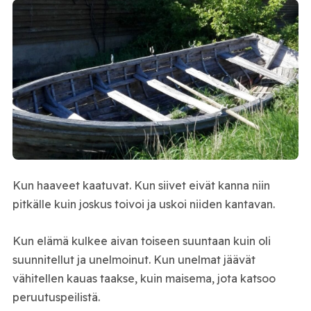
Kun haaveet kaatuvat. Kun siivet eivät kanna niin
pitkälle kuin joskus toivoi ja uskoi niiden kantavan.
Kun elämä kulkee aivan toiseen suuntaan kuin oli
suunnitellut ja unelmoinut. Kun unelmat jäävät
vähitellen kauas taakse, kuin maisema, jota katsoo
peruutuspeilistä.