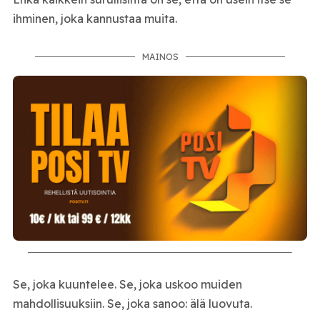
ihminen, joka kannustaa muita.
MAINOS
Se, joka kuuntelee. Se, joka uskoo muiden
mahdollisuuksiin. Se, joka sanoo: älä luovuta.