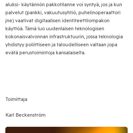
aluksi- käytännön pakkotilanne voi syntyä, jos ja kun
palvelut (pankki, vakuutusyhtiö, puhelinoperaattori
jne) vaativat digitaalisen identiteettilompakon
käyttöä. Tämä luo uudenlaisen teknologisen
kokonaisvalvonnan infrastruktuurin, jossa teknologia
yhdistyy poliittiseen ja taloudelliseen valtaan jopa
evätä perustoimintoja kansalaiselta.
Toimittaja
Karl Beckenström