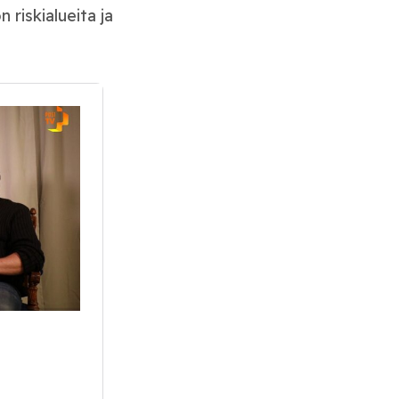
 riskialueita ja