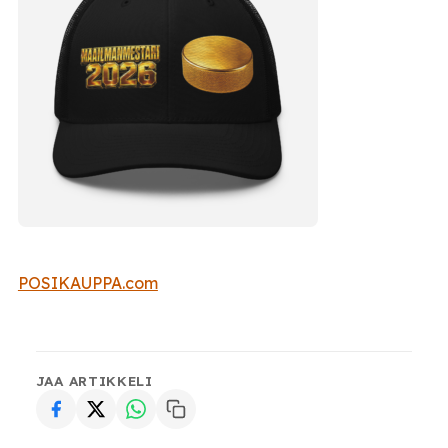
POSIKAUPPA.com
JAA ARTIKKELI