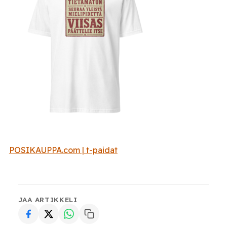
POSIKAUPPA.com | t-paidat
JAA ARTIKKELI