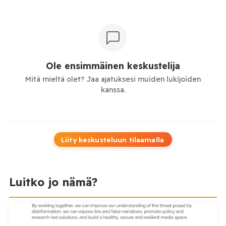
Ole ensimmäinen keskustelija
Mitä mieltä olet? Jaa ajatuksesi muiden lukijoiden
kanssa.
Liity keskusteluun tilaamalla
Luitko jo nämä?