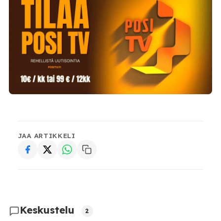
JAA ARTIKKELI
Keskustelu
2