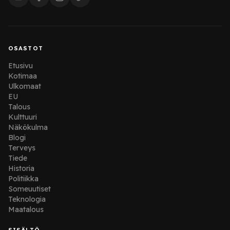
OSASTOT
Etusivu
Kotimaa
Ulkomaat
EU
Talous
Kulttuuri
Näkökulma
Blogi
Terveys
Tiede
Historia
Politiikka
Someuutiset
Teknologia
Maatalous