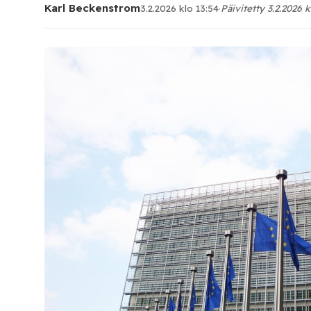
Karl Beckenstrom
3.2.2026 klo 13:54
·
Päivitetty 3.2.2026 k