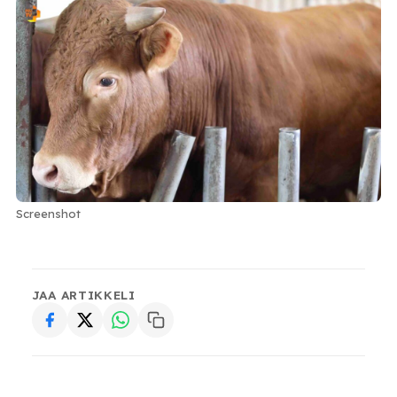
Screenshot
JAA ARTIKKELI