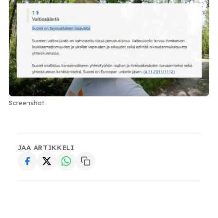
Screenshot
JAA ARTIKKELI