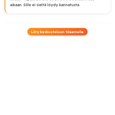
aikaan. Sille ei sieltä löydy kannatusta.
Liity keskusteluun tilaamalla