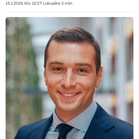
15.1.2026 klo 12:57
·
Lukuaika 2 min