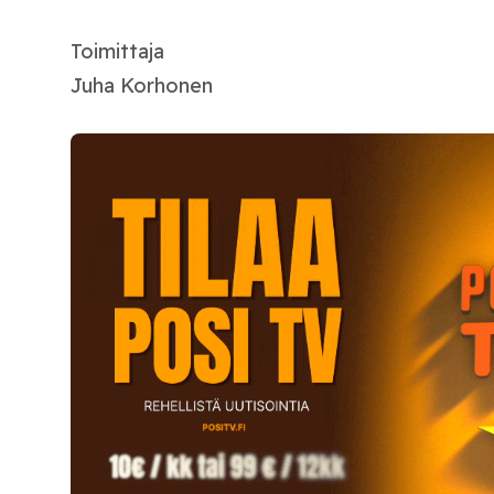
Toimittaja
Juha Korhonen