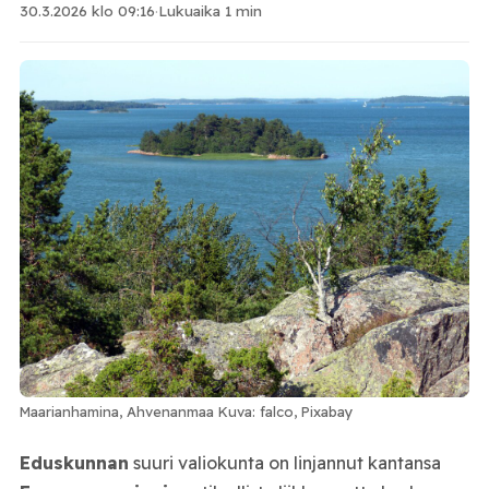
30.3.2026 klo 09:16
·
Lukuaika 1 min
Maarianhamina, Ahvenanmaa Kuva: falco, Pixabay
Eduskunnan
suuri valiokunta on linjannut kantansa