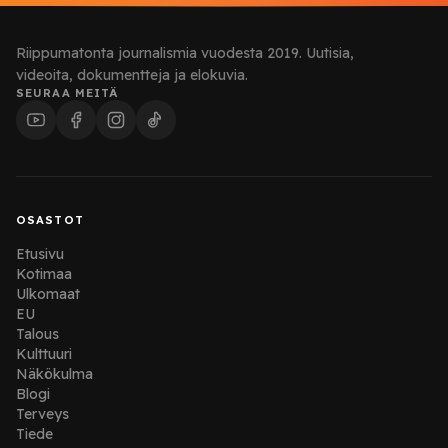
Riippumatonta journalismia vuodesta 2019. Uutisia,
videoita, dokumentteja ja elokuvia.
SEURAA MEITÄ
OSASTOT
Etusivu
Kotimaa
Ulkomaat
EU
Talous
Kulttuuri
Näkökulma
Blogi
Terveys
Tiede