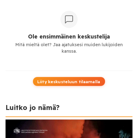
Ole ensimmäinen keskustelija
Mitä mieltä olet? Jaa ajatuksesi muiden lukijoiden
kanssa.
Liity keskusteluun tilaamalla
Luitko jo nämä?