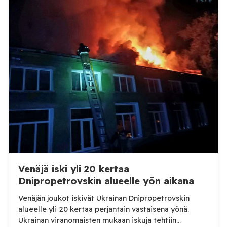
Venäjä iski yli 20 kertaa
Dnipropetrovskin alueelle yön aikana
Venäjän joukot iskivät Ukrainan Dnipropetrovskin
alueelle yli 20 kertaa perjantain vastaisena yönä.
Ukrainan viranomaisten mukaan iskuja tehtiin