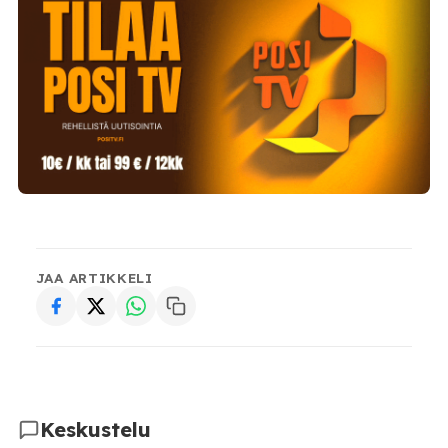
JAA ARTIKKELI
Keskustelu