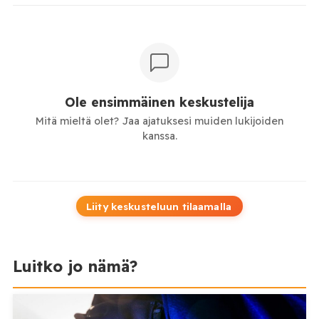
Ole ensimmäinen keskustelija
Mitä mieltä olet? Jaa ajatuksesi muiden lukijoiden
kanssa.
Liity keskusteluun tilaamalla
Luitko jo nämä?