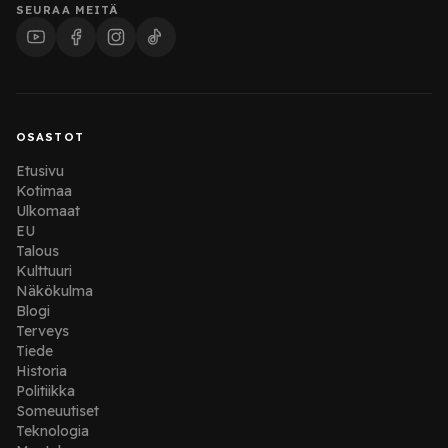
SEURAA MEITÄ
OSASTOT
Etusivu
Kotimaa
Ulkomaat
EU
Talous
Kulttuuri
Näkökulma
Blogi
Terveys
Tiede
Historia
Politiikka
Someuutiset
Teknologia