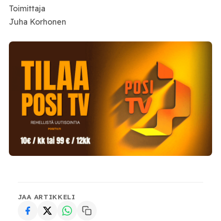
Toimittaja
Juha Korhonen
JAA ARTIKKELI