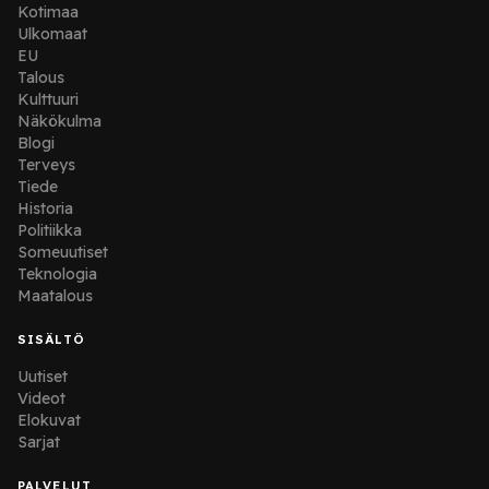
Kotimaa
Ulkomaat
EU
Talous
Kulttuuri
Näkökulma
Blogi
Terveys
Tiede
Historia
Politiikka
Someuutiset
Teknologia
Maatalous
SISÄLTÖ
Uutiset
Videot
Elokuvat
Sarjat
PALVELUT