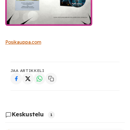
Posikauppa.com
JAA ARTIKKELI
Keskustelu
1