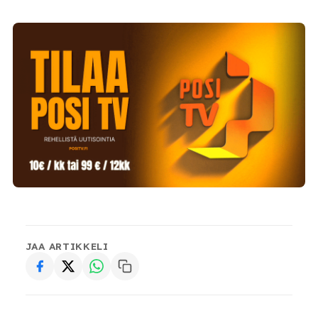
JAA ARTIKKELI