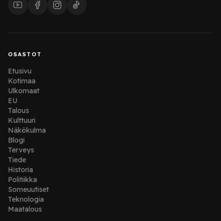
OSASTOT
Etusivu
Kotimaa
Ulkomaat
EU
Talous
Kulttuuri
Näkökulma
Blogi
Terveys
Tiede
Historia
Politiikka
Someuutiset
Teknologia
Maatalous