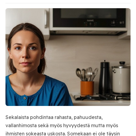
Sekalaista pohdintaa rahasta, pahuudesta,
vallanhimosta sekä myös hyvyydestä mutta myös
ihmisten sokeasta uskosta. Somekaan ei ole täysin