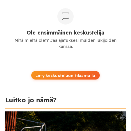
Ole ensimmäinen keskustelija
Mitä mieltä olet? Jaa ajatuksesi muiden lukijoiden
kanssa.
Liity keskusteluun tilaamalla
Luitko jo nämä?