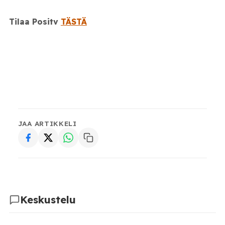
Tilaa Positv
TÄSTÄ
JAA ARTIKKELI
Keskustelu