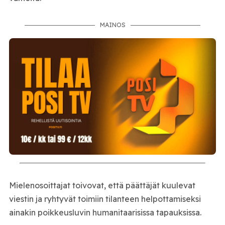
MAINOS
Mielenosoittajat toivovat, että päättäjät kuulevat
viestin ja ryhtyvät toimiin tilanteen helpottamiseksi
ainakin poikkeusluvin humanitaarisissa tapauksissa.