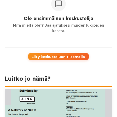
Ole ensimmäinen keskustelija
Mitä mieltä olet? Jaa ajatuksesi muiden lukijoiden
kanssa.
Liity keskusteluun tilaamalla
Luitko jo nämä?