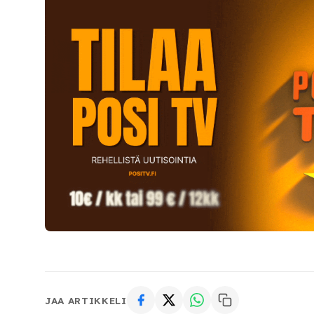
JAA ARTIKKELI