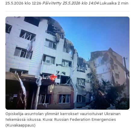
25.5.2026 klo 12:26
·
Päivitetty 25.5.2026 klo 14:04
·
Lukuaika 2 min
Opiskelija-asuntolan ylimmät kerrokset vaurioituivat Ukrainan
tekemässä iskussa. Kuva: Russian Federation Emergencies
(Kuvakaappaus)