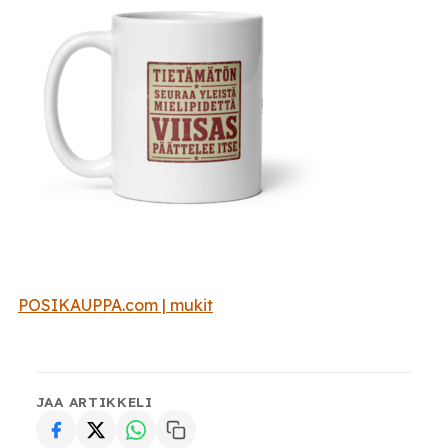
POSIKAUPPA.com | mukit
JAA ARTIKKELI