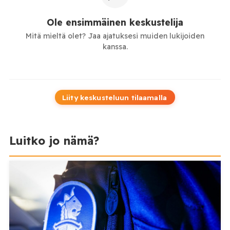
Ole ensimmäinen keskustelija
Mitä mieltä olet? Jaa ajatuksesi muiden lukijoiden
kanssa.
Liity keskusteluun tilaamalla
Luitko jo nämä?