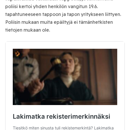
poliisi kertoi yhden henkilön vangitun 19.6.
tapahtuneeseen tappoon ja tapon yritykseen liittyen.
Poliisin mukaan muita epäiltyjä ei tämänhetkisten
tietojen mukaan ole.