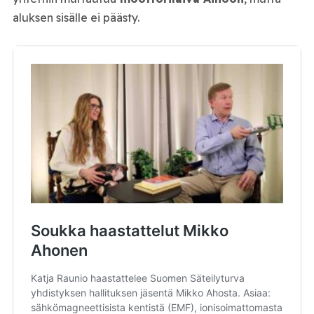
aluksen sisälle ei päästy.