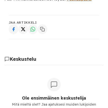
JAA ARTIKKELI
Keskustelu
Ole ensimmäinen keskustelija
Mitä mieltä olet? Jaa ajatuksesi muiden lukijoiden