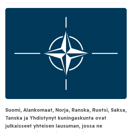
Suomi, Alankomaat, Norja, Ranska, Ruotsi, Saksa,
Tanska ja Yhdistynyt kuningaskunta ovat
julkaisseet yhteisen lausuman, jossa ne