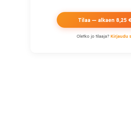
Tilaa — alkaen 8,25 
Oletko jo tilaaja?
Kirjaudu 