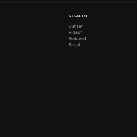
SISÄLTÖ
Uutiset
Videot
Elokuvat
Sarjat