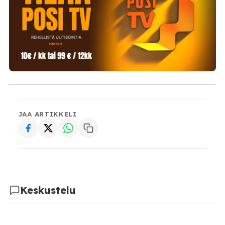
JAA ARTIKKELI
Keskustelu