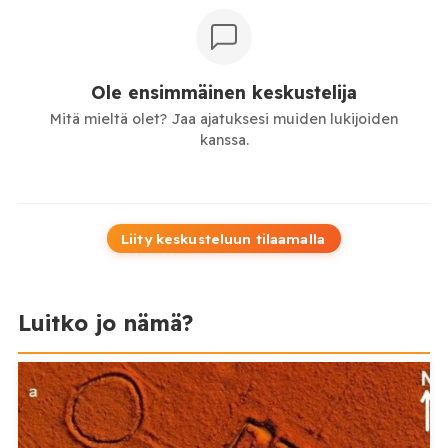
Ole ensimmäinen keskustelija
Mitä mieltä olet? Jaa ajatuksesi muiden lukijoiden
kanssa.
Liity keskusteluun tilaamalla
Luitko jo nämä?