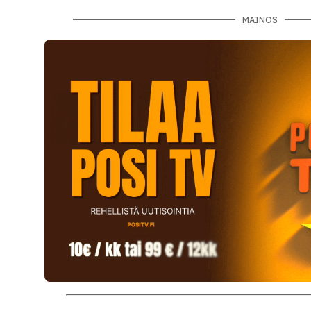
MAINOS