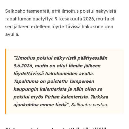
Salkoaho täsmentää, että ilmoitus poistui näkyvistä
tapahtuman päätyttyä 9. kesäkuuta 2026, mutta oli
sen jälkeen edelleen löydettävissä hakukoneiden
avulla.
”
Ilmoitus poistui näkyvistä päättyessään
9.6.2026, mutta on ollut tämän jälkeen
löydettävissä hakukoneiden avulla.
Tapahtuma on poistettu Tampereen
kaupungin kalenterista ja näin ollen se
poistui myös Pirhan kalenterista. Tarkkaa
ajankohtaa emme tiedä”
, Salkoaho vastaa.