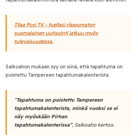
Tilaa Posi TV – tuellasi riippumaton
suomalainen uutisointi jatkuu myös
tulevaisuudessa.
Salkoahon mukaan syy on siinä, että tapahtuma on
poistettu Tampereen tapahtumakalenterista.
”
Tapahtuma on poistettu Tampereen
tapahtumakalenterista, minkä vuoksi se ei
näy myöskään Pirhan
tapahtumakalenterissa”
, Salkoaho kertoo.