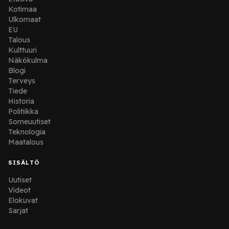
Kotimaa
Ulkomaat
EU
Talous
Kulttuuri
Näkökulma
Blogi
Terveys
Tiede
Historia
Politiikka
Someuutiset
Teknologia
Maatalous
SISÄLTÖ
Uutiset
Videot
Elokuvat
Sarjat