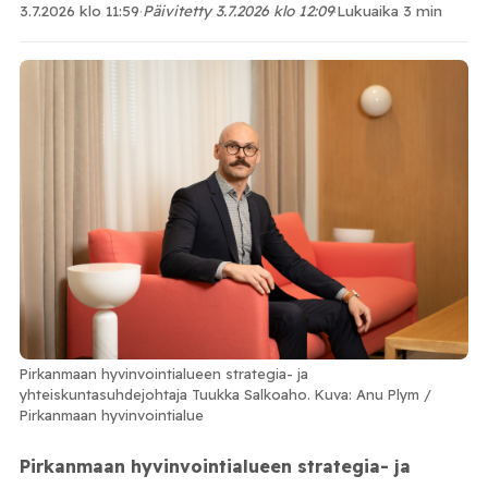
3.7.2026 klo 11:59
·
Päivitetty 3.7.2026 klo 12:09
·
Lukuaika 3 min
Pirkanmaan hyvinvointialueen strategia- ja
yhteiskuntasuhdejohtaja Tuukka Salkoaho. Kuva: Anu Plym /
Pirkanmaan hyvinvointialue
Pirkanmaan hyvinvointialueen strategia- ja