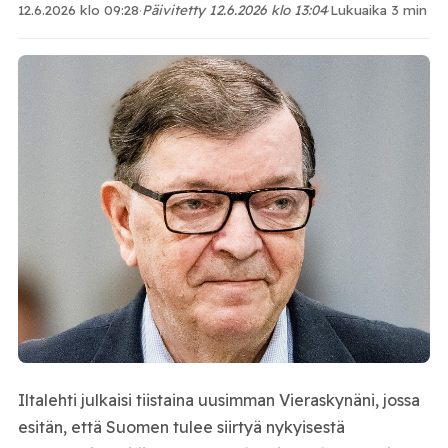
12.6.2026 klo 09:28
·
Päivitetty 12.6.2026 klo 13:04
·
Lukuaika 3 min
Iltalehti julkaisi tiistaina uusimman Vieraskynäni, jossa
esitän, että Suomen tulee siirtyä nykyisestä