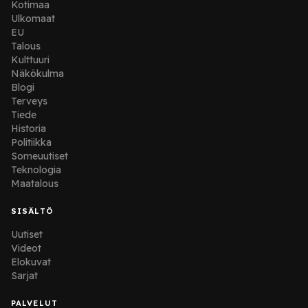
Kotimaa
Ulkomaat
EU
Talous
Kulttuuri
Näkökulma
Blogi
Terveys
Tiede
Historia
Politiikka
Someuutiset
Teknologia
Maatalous
SISÄLTÖ
Uutiset
Videot
Elokuvat
Sarjat
PALVELUT