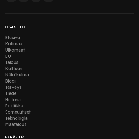
OSASTOT
Etusivu
Kotimaa
Ulkomaat
EU
Talous
Kulttuuri
Näkökulma
Blogi
Terveys
Tiede
Historia
Politiikka
Someuutiset
Teknologia
Maatalous
SISÄLTÖ