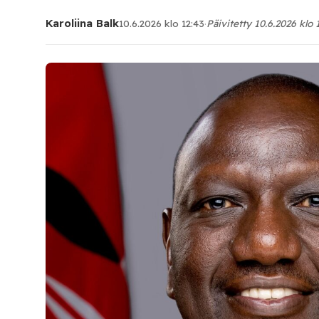
Karoliina Balk
10.6.2026 klo 12:43
·
Päivitetty 10.6.2026 klo 