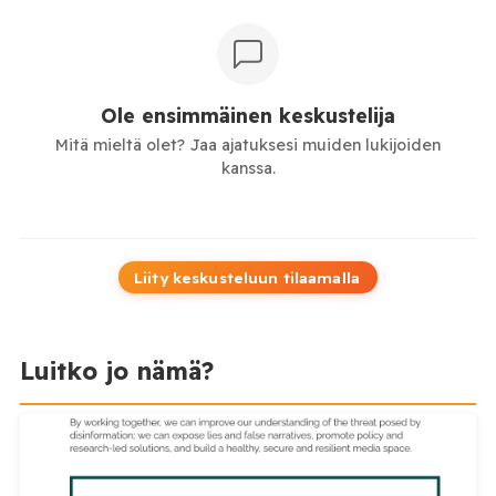
Ole ensimmäinen keskustelija
Mitä mieltä olet? Jaa ajatuksesi muiden lukijoiden
kanssa.
Liity keskusteluun tilaamalla
Luitko jo nämä?