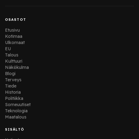
OSASTOT
Etusivu
Kotimaa
Ulkomaat
EU
Talous
Kulttuuri
Näkökulma
Blogi
Terveys
Tiede
Historia
Politiikka
Someuutiset
Teknologia
Maatalous
SISÄLTÖ