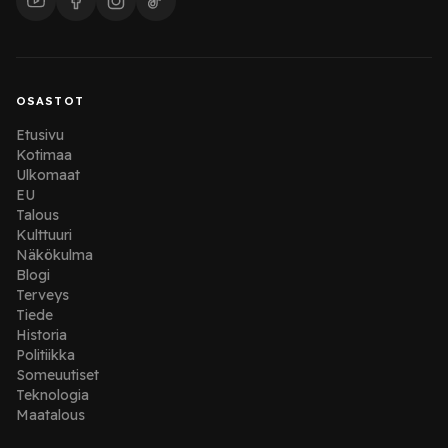
OSASTOT
Etusivu
Kotimaa
Ulkomaat
EU
Talous
Kulttuuri
Näkökulma
Blogi
Terveys
Tiede
Historia
Politiikka
Someuutiset
Teknologia
Maatalous