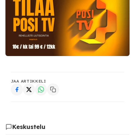
JAA ARTIKKELI
Keskustelu