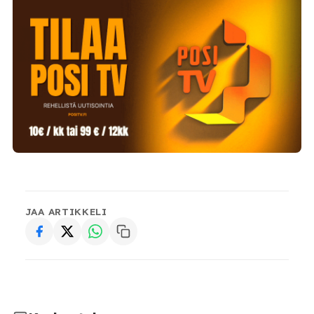
JAA ARTIKKELI