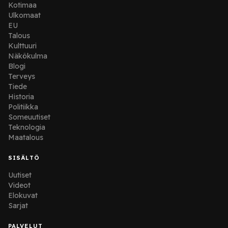
Kotimaa
Ulkomaat
EU
Talous
Kulttuuri
Näkökulma
Blogi
Terveys
Tiede
Historia
Politiikka
Someuutiset
Teknologia
Maatalous
SISÄLTÖ
Uutiset
Videot
Elokuvat
Sarjat
PALVELUT