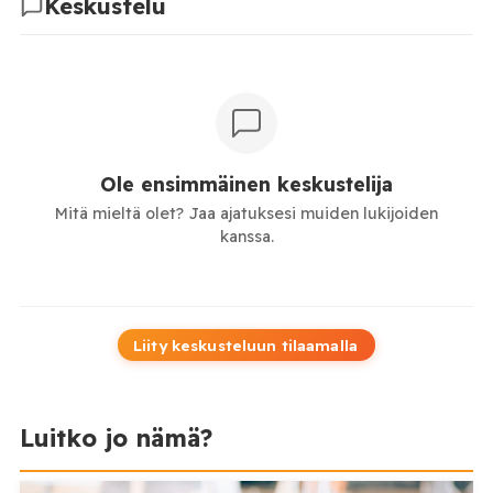
Keskustelu
Ole ensimmäinen keskustelija
Mitä mieltä olet? Jaa ajatuksesi muiden lukijoiden
kanssa.
Liity keskusteluun tilaamalla
Luitko jo nämä?