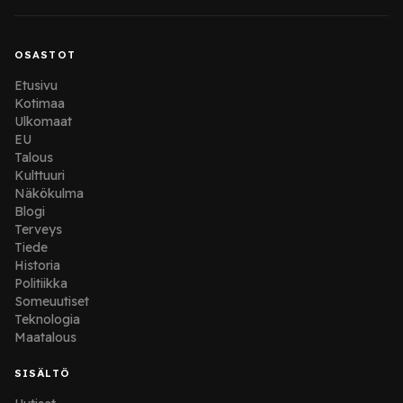
OSASTOT
Etusivu
Kotimaa
Ulkomaat
EU
Talous
Kulttuuri
Näkökulma
Blogi
Terveys
Tiede
Historia
Politiikka
Someuutiset
Teknologia
Maatalous
SISÄLTÖ