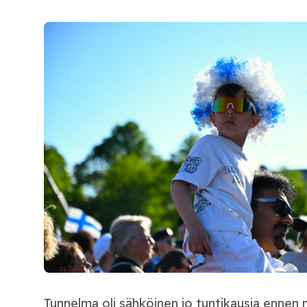
Tunnelma oli sähköinen jo tuntikausia ennen