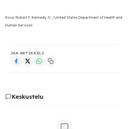
Kuva: Robert F. Kennedy Jr. /
United States Department of Health and
Human Services
JAA ARTIKKELI
Keskustelu