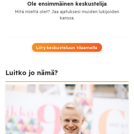
Ole ensimmäinen keskustelija
Mitä mieltä olet? Jaa ajatuksesi muiden lukijoiden
kanssa.
Liity keskusteluun tilaamalla
Luitko jo nämä?