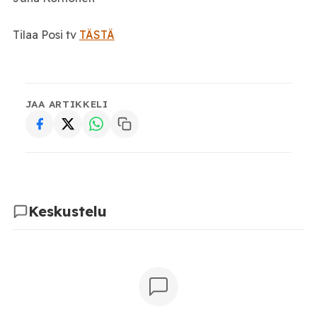
Tilaa Posi tv
TÄSTÄ
JAA ARTIKKELI
Keskustelu