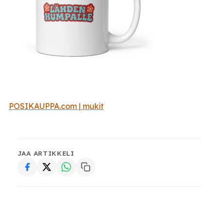
POSIKAUPPA.com | mukit
JAA ARTIKKELI