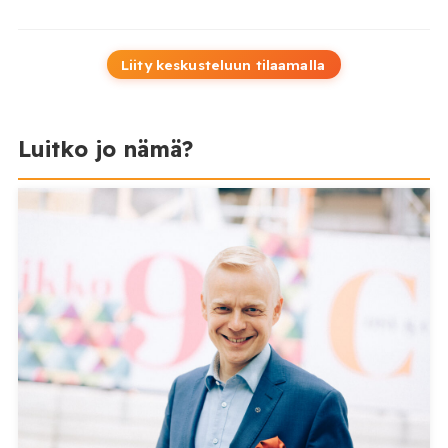
Liity keskusteluun tilaamalla
Luitko jo nämä?